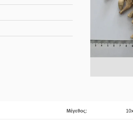
Μέγεθος:
10