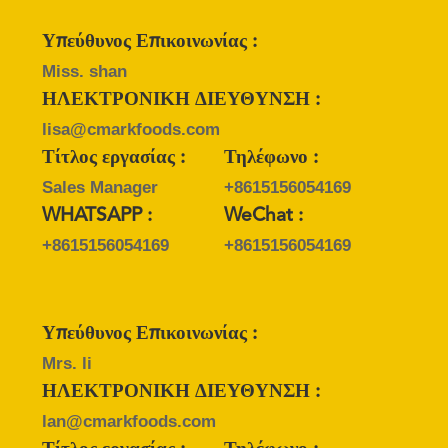
Υπεύθυνος Επικοινωνίας :
Miss. shan
ΗΛΕΚΤΡΟΝΙΚΗ ΔΙΕΥΘΥΝΣΗ :
lisa@cmarkfoods.com
Τίτλος εργασίας :
Τηλέφωνο :
Sales Manager
+8615156054169
WHATSAPP :
WeChat :
+8615156054169
+8615156054169
Υπεύθυνος Επικοινωνίας :
Mrs. li
ΗΛΕΚΤΡΟΝΙΚΗ ΔΙΕΥΘΥΝΣΗ :
lan@cmarkfoods.com