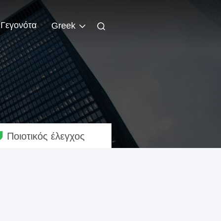
Γεγονότα
Greek
Ποιοτικός έλεγχος