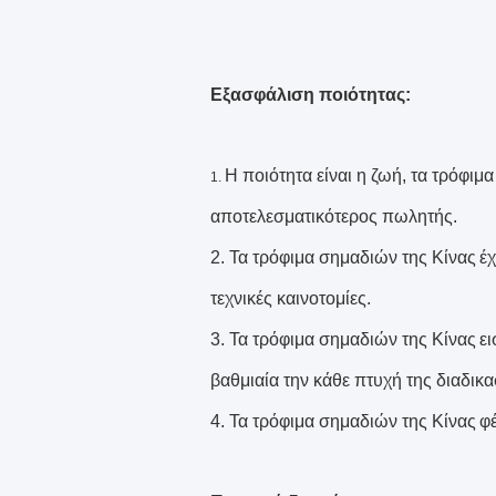
Εξασφάλιση ποιότητας:
Η ποιότητα είναι η ζωή, τα τρόφιμ
1.
αποτελεσματικότερος πωλητής.
2.
Τα τρόφιμα σημαδιών της Κίνας
έχ
τεχνικές καινοτομίες.
3.
Τα τρόφιμα σημαδιών της Κίνας
ει
βαθμιαία την κάθε πτυχή της διαδικ
4.
Τα τρόφιμα σημαδιών της Κίνας
φ