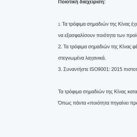
Ποιοτική διαχείριση:
Τα τρόφιμα σημαδιών της Κίνας
έχ
1.
να εξασφαλίσουν ποιότητα των προϊ
2.
Τα τρόφιμα σημαδιών της Κίνας
φ
στεγνωμένα λαχανικά.
3. Συναντήστε ISO9001: 2015 πιστ
Τα τρόφιμα σημαδιών της Κίνας κατ
Όπως πάντα «ποιότητα πηγαίνει πρ