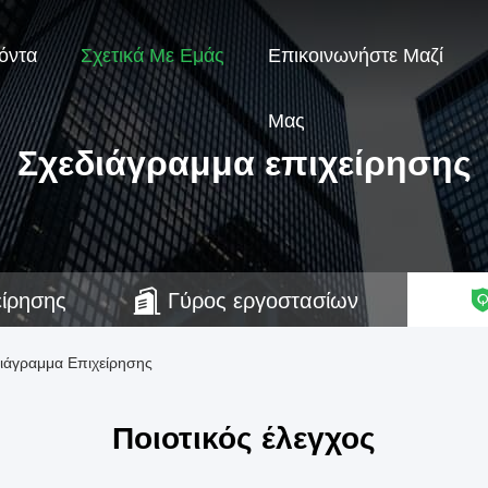
όντα
Σχετικά Με Εμάς
Επικοινωνήστε Μαζί
Μας
Σχεδιάγραμμα επιχείρησης
είρησης
Γύρος εργοστασίων
άγραμμα Επιχείρησης
Ποιοτικός έλεγχος