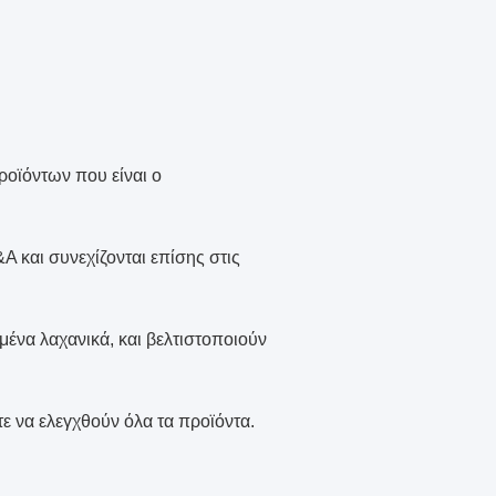
ροϊόντων που είναι ο
Α και συνεχίζονται επίσης στις
μένα λαχανικά, και βελτιστοποιούν
 να ελεγχθούν όλα τα προϊόντα.