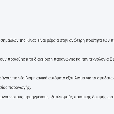
α σημαδιών της Κίνας είναι βέβαια στην ανώτερη ποιότητα των π
ουν προωθήσει τη διαχείριση παραγωγής και την τεχνολογία Ε&
σάγουν το νέο βιομηχανικό αυτόματο εξοπλισμό για τα αφυδατω
ασίας παραγωγής.
έρνουν στους προηγμένους εξοπλισμούς ποιοτικής δοκιμής ώστε