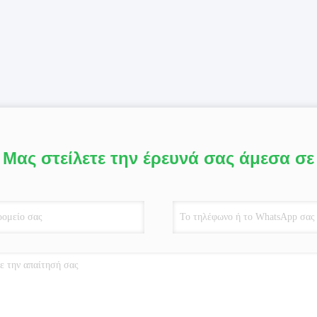
Μας στείλετε την έρευνά σας άμεσα σε