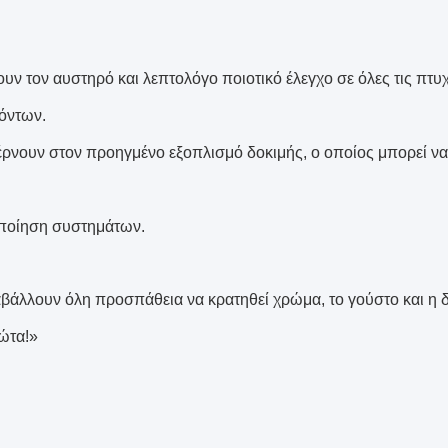
ουν τον αυστηρό και λεπτολόγο ποιοτικό έλεγχο σε όλες τις πτυ
όντων.
έρνουν στον προηγμένο εξοπλισμό δοκιμής, ο οποίος μπορεί να 
οποίηση συστημάτων.
αβάλλουν όλη προσπάθεια να κρατηθεί χρώμα, το γούστο και η δ
ώτα!»