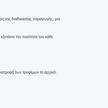
χές της διαδικασίας παραγωγής, για
εξετάσει την ποιότητα του κάθε
ιατροφή των τροφίμων το αρχικό.