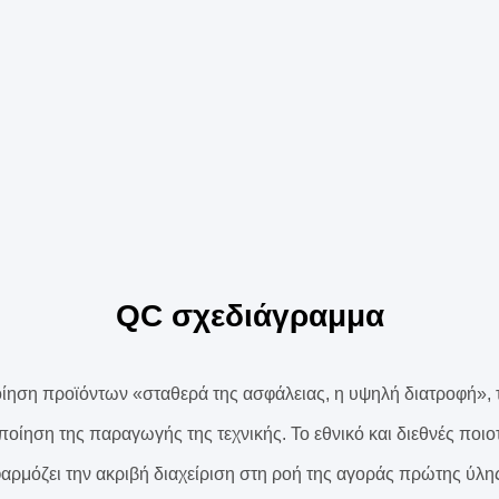
QC σχεδιάγραμμα
οίηση προϊόντων «σταθερά της ασφάλειας, η υψηλή διατροφή», 
οποίηση της παραγωγής της τεχνικής. Το εθνικό και διεθνές ποι
μόζει την ακριβή διαχείριση στη ροή της αγοράς πρώτης ύλης