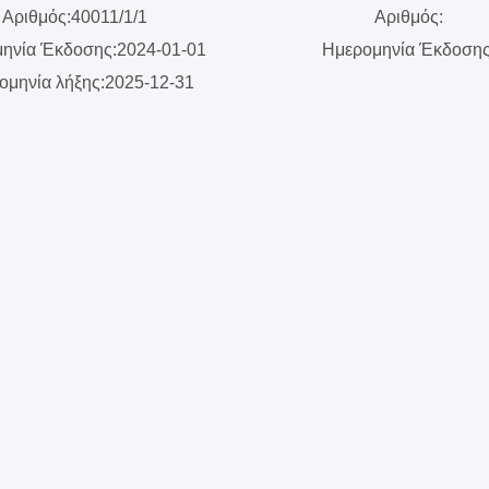
Αριθμός:40011/1/1
Αριθμός:
ηνία Έκδοσης:2024-01-01
Ημερομηνία Έκδοση
ομηνία λήξης:2025-12-31