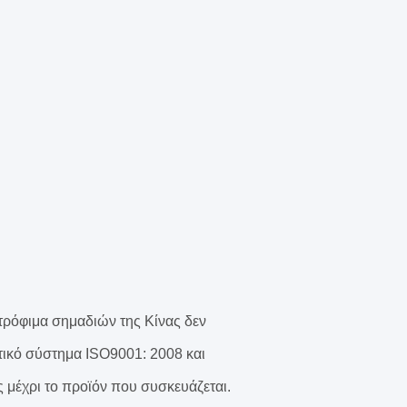
τρόφιμα σημαδιών της Κίνας δεν
οτικό σύστημα ISO9001: 2008 και
 μέχρι το προϊόν που συσκευάζεται.