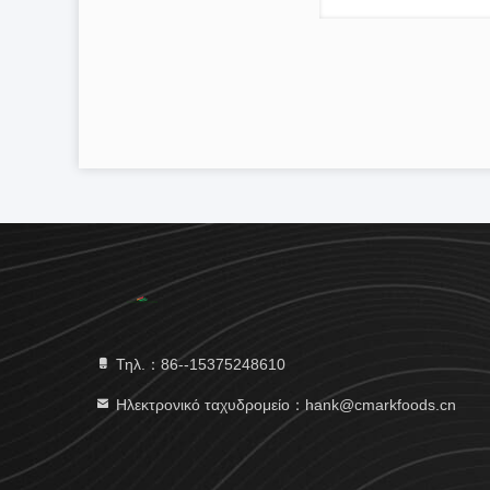
Τηλ.：86--15375248610
Ηλεκτρονικό ταχυδρομείο：hank@cmarkfoods.cn