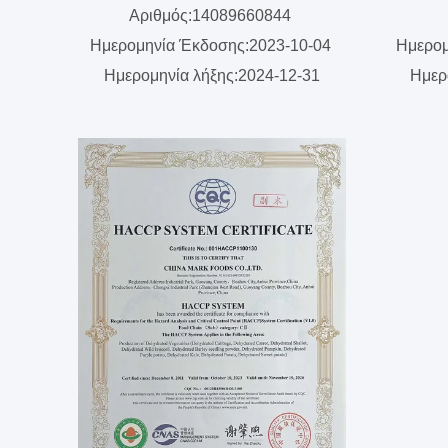
Αριθμός:14089660844
Ημερομηνία Έκδοσης:2023-10-04
Ημερομ
Ημερομηνία λήξης:2024-12-31
Ημερ