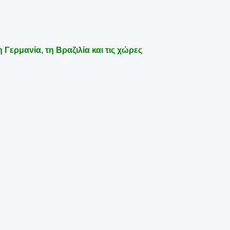
 Γερμανία, τη Βραζιλία και τις χώρες