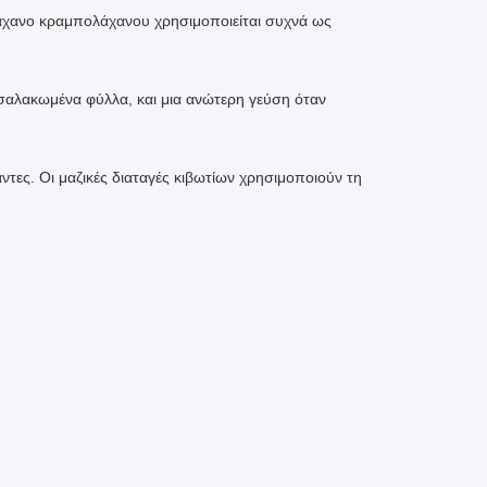
άχανο κραμπολάχανου χρησιμοποιείται συχνά ως
σαλακωμένα φύλλα, και μια ανώτερη γεύση όταν
ντες. Οι μαζικές διαταγές κιβωτίων χρησιμοποιούν τη