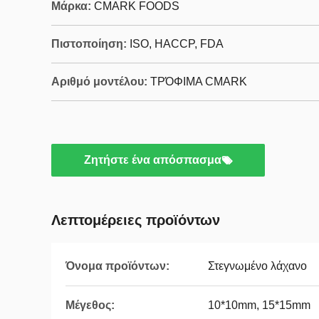
Μάρκα:
CMARK FOODS
Πιστοποίηση:
ISO, HACCP, FDA
Αριθμό μοντέλου:
ΤΡΌΦΙΜΑ CMARK
Ζητήστε ένα απόσπασμα
Λεπτομέρειες προϊόντων
Όνομα προϊόντων:
Στεγνωμένο λάχανο
Μέγεθος:
10*10mm, 15*15mm