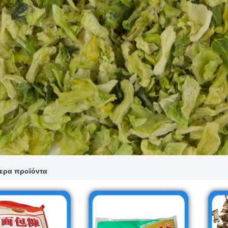
ερα προϊόντα