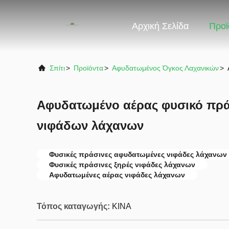
Αρχική Σελίδα
Προϊ
Σπίτι
>
Προϊόντα
>
Αφυδατωμένος Όγκος Λαχανικών
>
Αφυδατωμένο αέρας φυσικό πρ
νιφάδων λάχανων
Φυσικές πράσινες αφυδατωμένες νιφάδες λάχανων
Φυσικές πράσινες ξηρές νιφάδες λάχανων
Αφυδατωμένες αέρας νιφάδες λάχανων
Τόπος καταγωγής:
ΚΙΝΑ