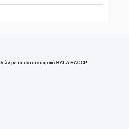
ιδών με τα πιστοποιητικά HALA HACCP