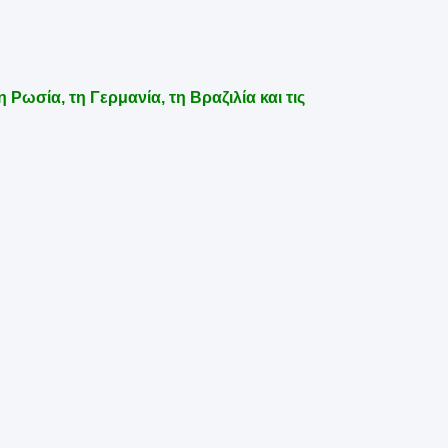
 Ρωσία, τη Γερμανία, τη Βραζιλία και τις