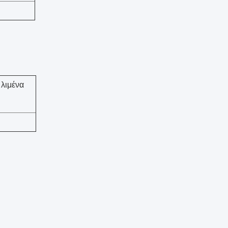
λιμένα