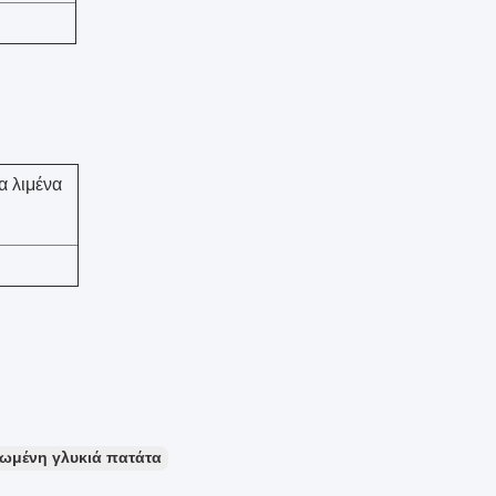
 λιμένα
ωμένη γλυκιά πατάτα