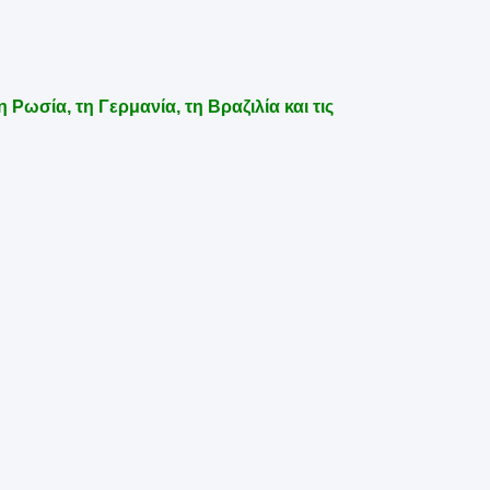
 Ρωσία, τη Γερμανία, τη Βραζιλία και τις