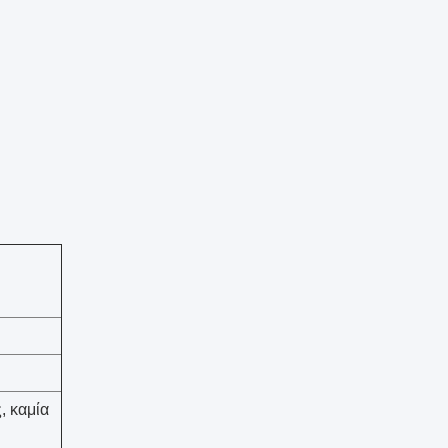
, καμία