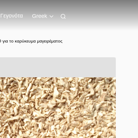
Γεγονότα
Greek
 για το καρύκευμα μαγειρέματος