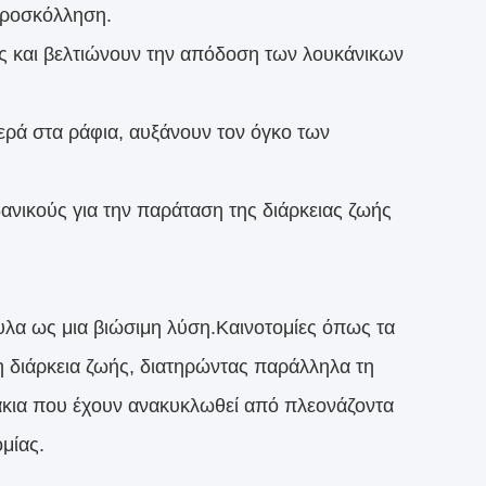
προσκόλληση.
ας και βελτιώνουν την απόδοση των λουκάνικων
ρά στα ράφια, αυξάνουν τον όγκο των
δανικούς για την παράταση της διάρκειας ζωής
υλα ως μια βιώσιμη λύση.Καινοτομίες όπως τα
η διάρκεια ζωής, διατηρώντας παράλληλα τη
άκια που έχουν ανακυκλωθεί από πλεονάζοντα
μίας.