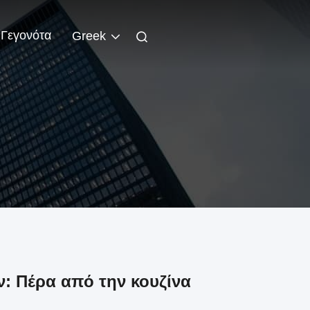
Γεγονότα
Greek
ν: Πέρα από την κουζίνα