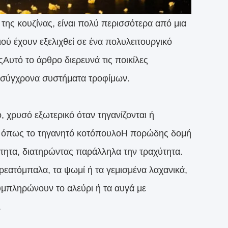
της κουζίνας, είναι πολύ περισσότερα από μια
ού έχουν εξελιχθεί σε ένα πολυλειτουργικό
ςΑυτό το άρθρο διερευνά τις ποικίλες
α σύγχρονα συστήματα τροφίμων.
 χρυσό εξωτερικό όταν τηγανίζονται ή
ων όπως το τηγανητό κοτόπουλοΗ πορώδης δομή
τητα, διατηρώντας παράλληλα την τραχύτητα.
ρεατόμπαλα, τα ψωμί ή τα γεμισμένα λαχανικά,
υμπληρώνουν το αλεύρι ή τα αυγά με
.