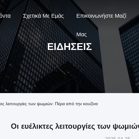
όντα
Σχετικά Με Εμάς
Επικοινωνήστε Μαζί
Μας
ΕΙΔΉΣΕΙΣ
κτες λειτουργίες των ψωμιών: Πέρα από την κουζίνα
Οι ευέλικτες λειτουργίες των ψωμιώ