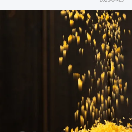
2025-04-25