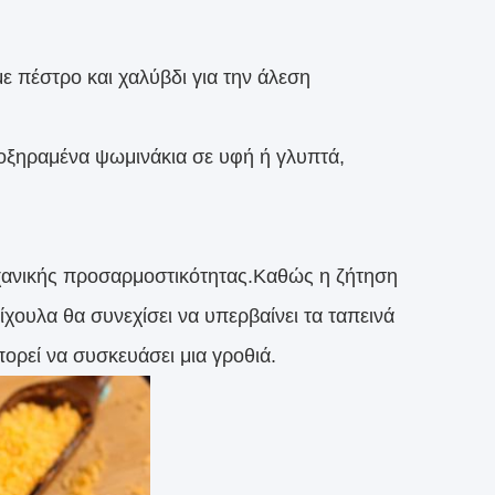
ε πέστρο και χαλύβδι για την άλεση
ποξηραμένα ψωμινάκια σε υφή ή γλυπτά,
μηχανικής προσαρμοστικότητας.Καθώς η ζήτηση
χουλα θα συνεχίσει να υπερβαίνει τα ταπεινά
πορεί να συσκευάσει μια γροθιά.