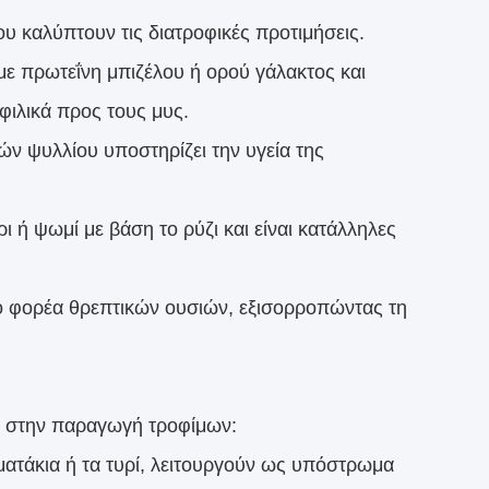
ου καλύπτουν τις διατροφικές προτιμήσεις.
 με πρωτεΐνη μπιζέλου ή ορού γάλακτος και
φιλικά προς τους μυς.
ών ψυλλίου υποστηρίζει την υγεία της
 ή ψωμί με βάση το ρύζι και είναι κατάλληλες
ο φορέα θρεπτικών ουσιών, εξισορροπώντας τη
λο στην παραγωγή τροφίμων:
ατάκια ή τα τυρί, λειτουργούν ως υπόστρωμα