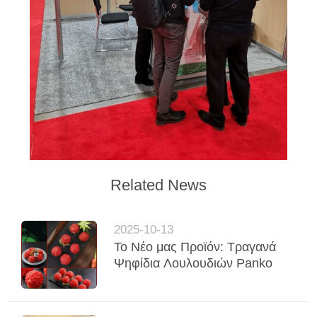
Related News
2025-10-13
Το Νέο μας Προϊόν: Τραγανά
Ψηφίδια Λουλουδιών Panko