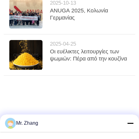
2025-10-13
ANUGA 2025, Κολωνία
Γερμανίας
2025-04-25
Οι ευέλικτες λειτουργίες των
ψωμιών: Πέρα από την κουζίνα
Mr. Zhang