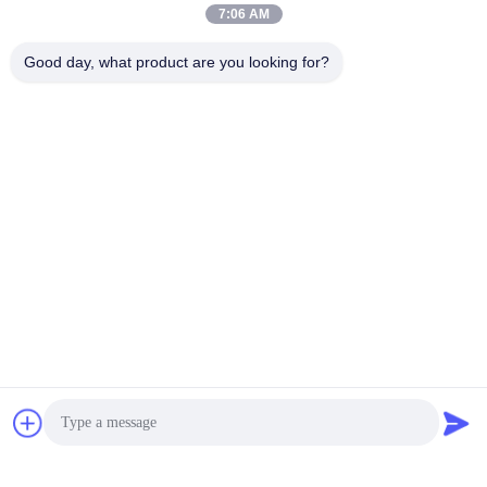
7:06 AM
Good day, what product are you looking for?