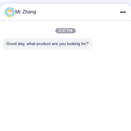
Mr. Zhang
5:37 PM
Good day, what product are you looking for?