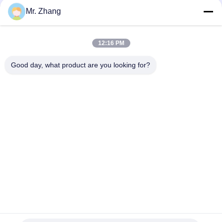
Mr. Zhang
12:16 PM
Good day, what product are you looking for?